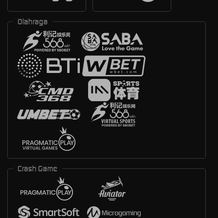
Olahraga
Crash Game