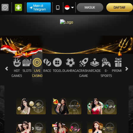
Main di
MASUK
DAFTAR
Telegram
HOT
SLOTS
LIVE
RACE
TOGEL
OLAHRAGA
CRASH
ARCADE
E-
PROMOSI
GAMES
CASINO
GAME
SPORTS
i
i
i
i
i
i