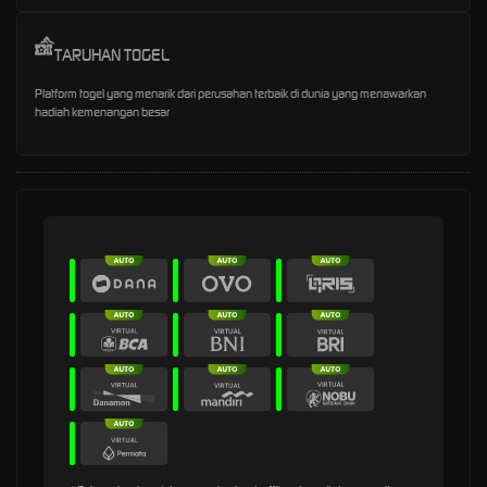
TARUHAN TOGEL
Platform togel yang menarik dari perusahan terbaik di dunia yang menawarkan
hadiah kemenangan besar